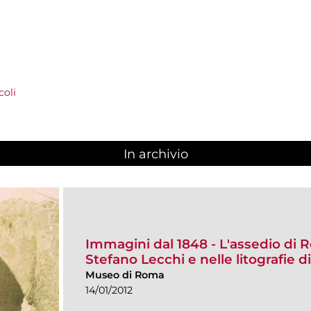
coli
In archivio
Immagini dal 1848 - L'assedio di R
Stefano Lecchi e nelle litografie 
Museo di Roma
14/01/2012