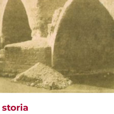
 storia