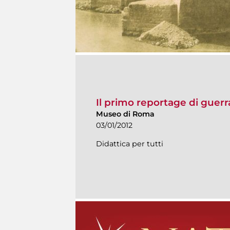
Il primo reportage di guerra
Museo di Roma
03/01/2012
Didattica per tutti