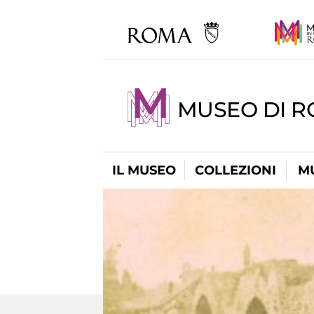
MUSEO DI 
IL MUSEO
COLLEZIONI
M