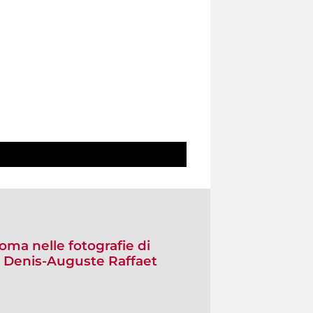
oma nelle fotografie di
di Denis-Auguste Raffaet