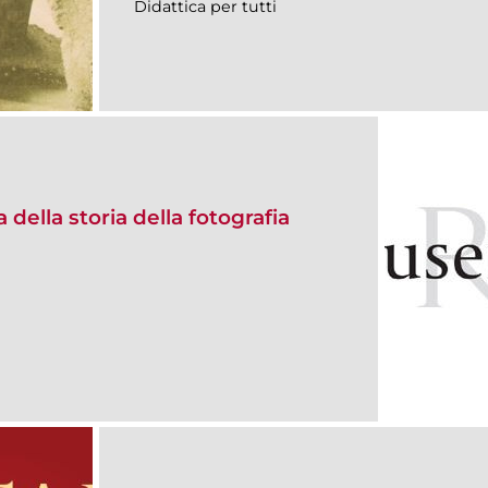
Didattica per tutti
 della storia della fotografia