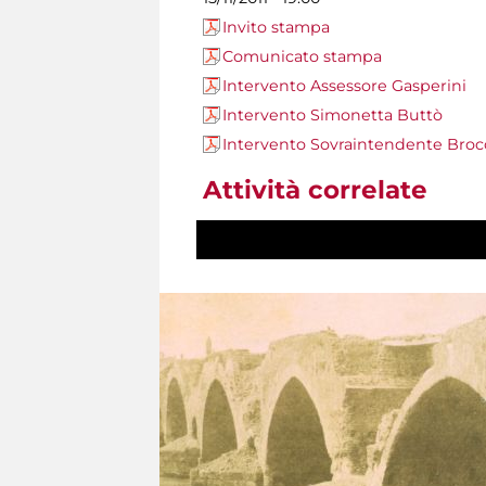
Invito stampa
Comunicato stampa
Intervento Assessore Gasperini
Intervento Simonetta Buttò
Intervento Sovraintendente Broc
Attività correlate