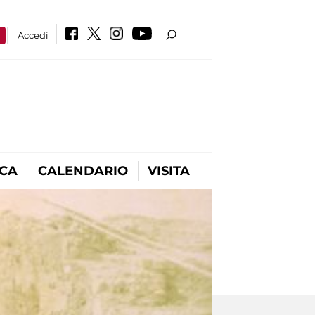
a
Accedi
ICA
CALENDARIO
VISITA