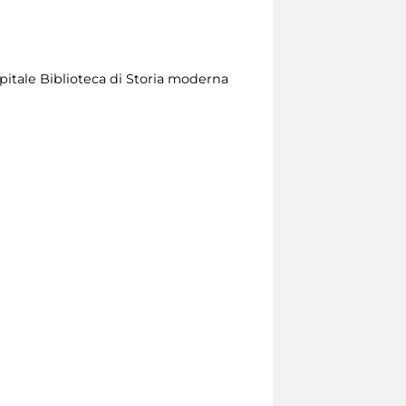
apitale Biblioteca di Storia moderna