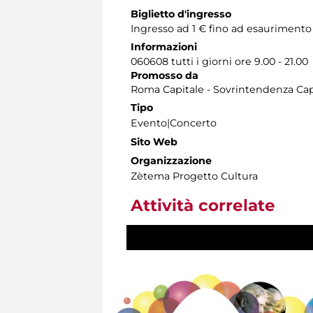
Biglietto d'ingresso
Ingresso ad 1 € fino ad esaurimento 
Informazioni
060608 tutti i giorni ore 9.00 - 21.00
Promosso da
Roma Capitale - Sovrintendenza Capi
Tipo
Evento|Concerto
Sito Web
Organizzazione
Zètema Progetto Cultura
Attività correlate