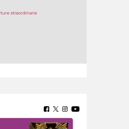
erture straordinarie