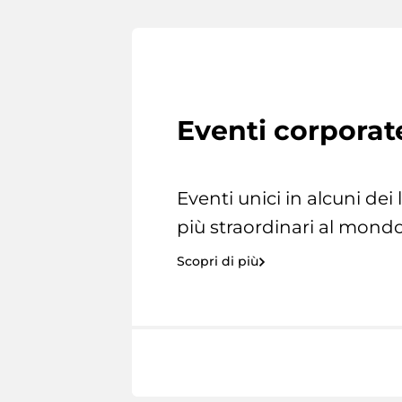
Eventi corporat
Eventi unici in alcuni dei
più straordinari al mondo
Scopri di più