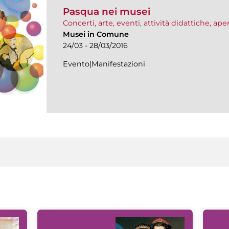
Pasqua nei musei
Concerti, arte, eventi, attività didattiche, ap
Musei in Comune
24/03 - 28/03/2016
Evento|Manifestazioni