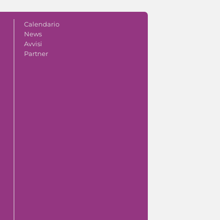
Calendario
News
Avvisi
Partner