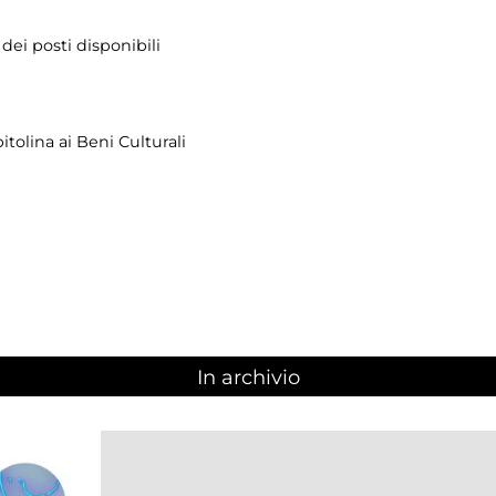
dei posti disponibili
tolina ai Beni Culturali
In archivio