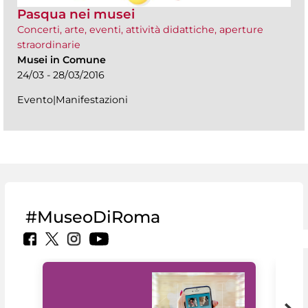
Pasqua nei musei
Concerti, arte, eventi, attività didattiche, aperture
straordinarie
Musei in Comune
24/03 - 28/03/2016
Evento|Manifestazioni
#MuseoDiRoma