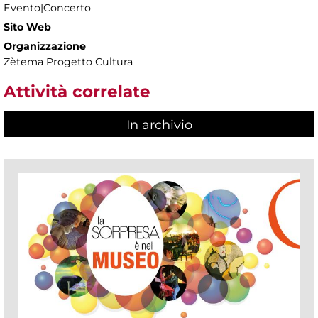
Evento|Concerto
Sito Web
Organizzazione
Zètema Progetto Cultura
Attività correlate
In archivio