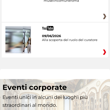
museiincomuneroma
09/06/2026
Alla scoperta del ruolo del curatore
Eventi corporate
Eventi unici in alcuni dei luoghi più
straordinari al mondo.