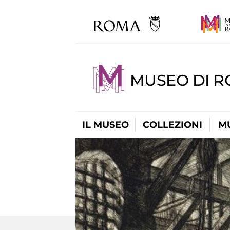
MUSEO DI 
IL MUSEO
COLLEZIONI
M