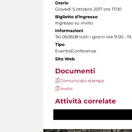
Orario
Giovedì 5 ottobre 2017 ore 17.00
Biglietto d'ingresso
Ingresso su invito
Informazioni
Tel 060608 tutti i giorni ore 9.00 - 19
Tipo
Evento|Conferenze
Sito Web
Documenti
Comunicato stampa
Invito
Attività correlate