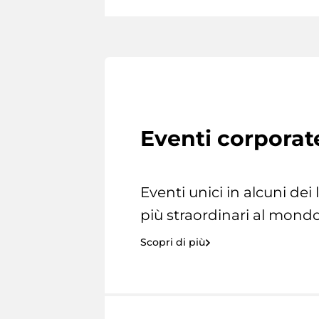
Eventi corporat
Eventi unici in alcuni dei
più straordinari al mondo
Scopri di più