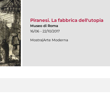
Piranesi. La fabbrica dell'utopia
Museo di Roma
16/06 - 22/10/2017
Mostra|Arte Moderna