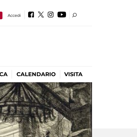
a
Accedi
ICA
CALENDARIO
VISITA