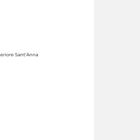
periore Sant’Anna