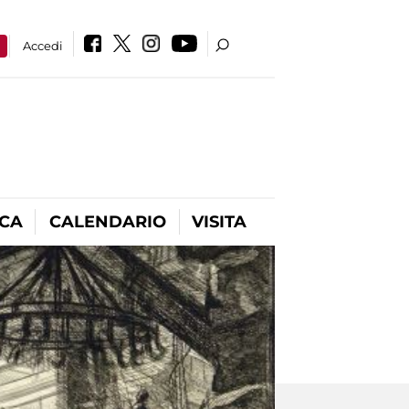
a
Accedi
ICA
CALENDARIO
VISITA