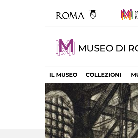
MUSEO DI 
IL MUSEO
COLLEZIONI
M