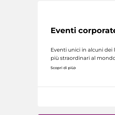
Eventi corporat
Eventi unici in alcuni dei
più straordinari al mondo
Scopri di più