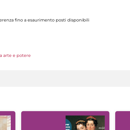
ferenza fino a esaurimento posti disponibili
 arte e potere