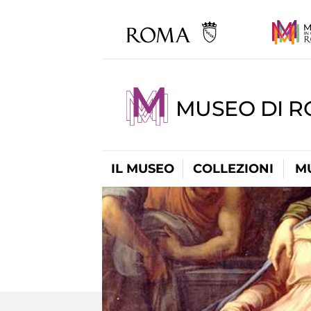
MUSEO DI 
IL MUSEO
COLLEZIONI
M