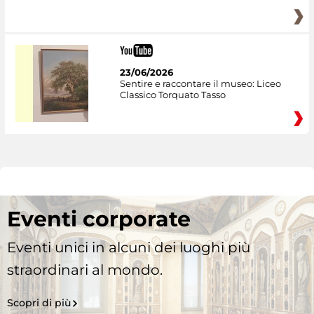
23/06/2026
Sentire e raccontare il museo: Liceo
Classico Torquato Tasso
Eventi corporate
Eventi unici in alcuni dei luoghi più
straordinari al mondo.
Scopri di più