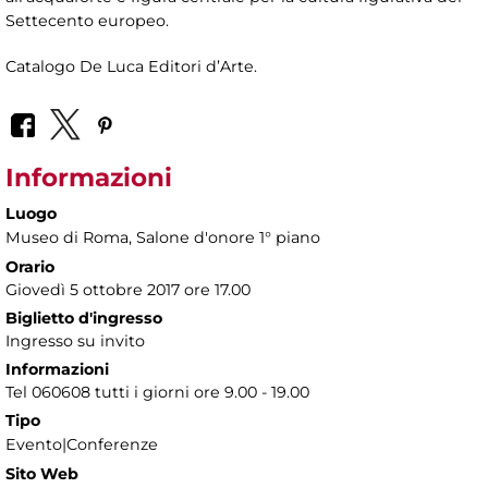
Settecento europeo.
Catalogo De Luca Editori d’Arte.
Informazioni
Luogo
Museo di Roma
, Salone d'onore 1° piano
Orario
Giovedì 5 ottobre 2017 ore 17.00
Biglietto d'ingresso
Ingresso su invito
Informazioni
Tel 060608 tutti i giorni ore 9.00 - 19.00
Tipo
Evento|Conferenze
Sito Web