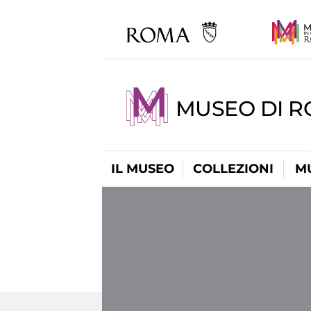
MUSEO DI 
IL MUSEO
COLLEZIONI
M