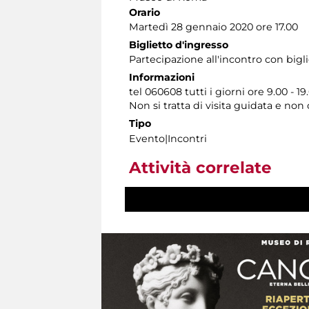
Orario
Martedì 28 gennaio 2020 ore 17.00
Biglietto d'ingresso
Partecipazione all'incontro con bigl
Informazioni
tel 060608 tutti i giorni ore 9.00 - 19
Non si tratta di visita guidata e no
Tipo
Evento|Incontri
Attività correlate