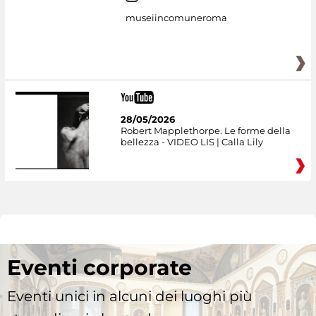
museiincomuneroma
28/05/2026
Robert Mapplethorpe. Le forme della
bellezza - VIDEO LIS | Calla Lily
Eventi corporate
Eventi unici in alcuni dei luoghi più