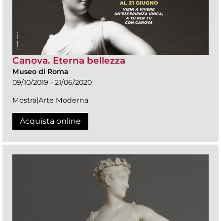
Canova. Eterna bellezza
Museo di Roma
09/10/2019 - 21/06/2020
Mostra|Arte Moderna
Acquista online