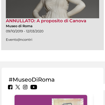
ANNULLATO: A proposito di Canova
Museo di Roma
09/10/2019 - 12/03/2020
Evento|Incontri
#MuseoDiRoma