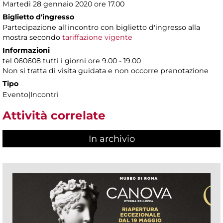
Martedì 28 gennaio 2020 ore 17.00
Biglietto d'ingresso
Partecipazione all'incontro con biglietto d'ingresso alla
mostra secondo
tariffazione vigente
Informazioni
tel 060608 tutti i giorni ore 9.00 - 19.00
Non si tratta di visita guidata e non occorre prenotazione
Tipo
Evento|Incontri
Attività correlate
In archivio