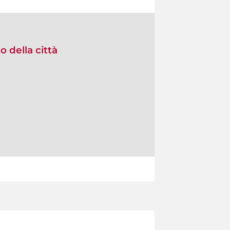
 della città