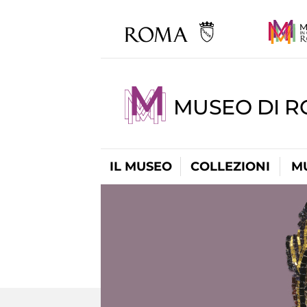
MUSEO DI 
IL MUSEO
COLLEZIONI
M