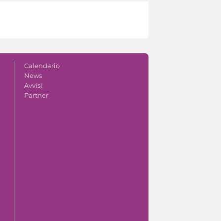
Calendario
News
Avvisi
Partner