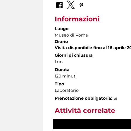
Informazioni
Luogo
Museo di Roma
Orario
Visita disponibile fino al 16 aprile 2
Giorni di chiusura
Lun
Durata
120 minuti
Tipo
Laboratorio
Prenotazione obbligatoria:
Sì
Attività correlate