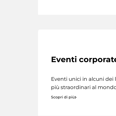
Eventi corporat
Eventi unici in alcuni dei
più straordinari al mondo
Scopri di più