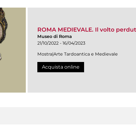
ROMA MEDIEVALE. Il volto perduto
Museo di Roma
21/10/2022 - 16/04/2023
Mostra|Arte Tardoantica e Medievale
Acquista online