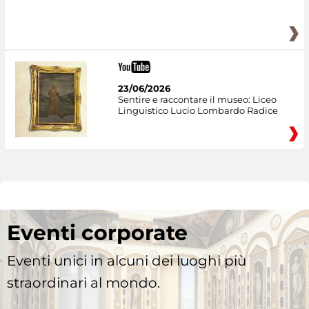
23/06/2026
Sentire e raccontare il museo: Liceo
Linguistico Lucio Lombardo Radice
Eventi corporate
Eventi unici in alcuni dei luoghi più
straordinari al mondo.