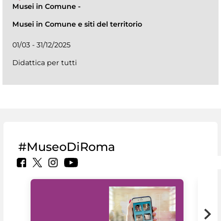
Musei in Comune
-
Musei in Comune e siti del territorio
01/03 - 31/12/2025
Didattica per tutti
#MuseoDiRoma