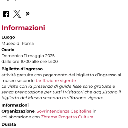
Informazioni
Luogo
Museo di Roma
Orario
Domenica 11 maggio 2025
dalle ore 10.00 alle ore 13.00
Biglietto d'ingresso
attività gratuita con pagamento del biglietto d’ingresso al
museo secondo
tariffazione vigente
Le visite con la presenza di guide fisse sono gratuite e
senza prenotazione per tutti i visitatori che acquistano il
biglietto del Museo secondo tariffazione vigente
.
Informazioni
Organizzazione
:
Sovrintendenza Capitolina
in
collaborazione con
Zètema Progetto Cultura
Durata