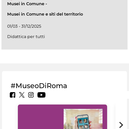
Musei in Comune
-
Musei in Comune e siti del territorio
01/03 - 31/12/2025
Didattica per tutti
#MuseoDiRoma