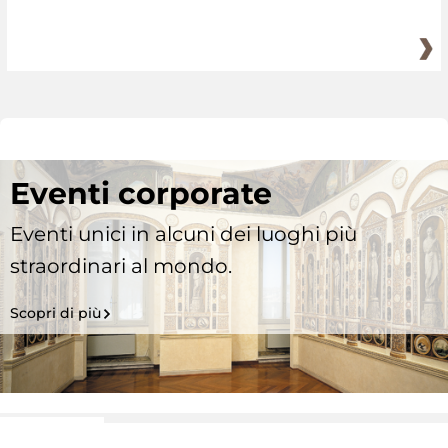
Eventi corporate
Eventi unici in alcuni dei luoghi più
straordinari al mondo.
Scopri di più