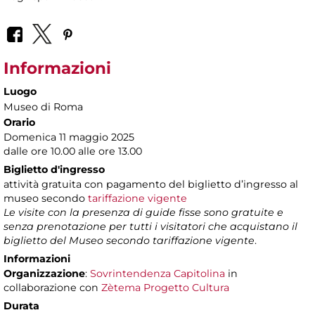
Informazioni
Luogo
Museo di Roma
Orario
Domenica 11 maggio 2025
dalle ore 10.00 alle ore 13.00
Biglietto d'ingresso
attività gratuita con pagamento del biglietto d’ingresso al
museo secondo
tariffazione vigente
Le visite con la presenza di guide fisse sono gratuite e
senza prenotazione per tutti i visitatori che acquistano il
biglietto del Museo secondo tariffazione vigente
.
Informazioni
Organizzazione
:
Sovrintendenza Capitolina
in
collaborazione con
Zètema Progetto Cultura
Durata