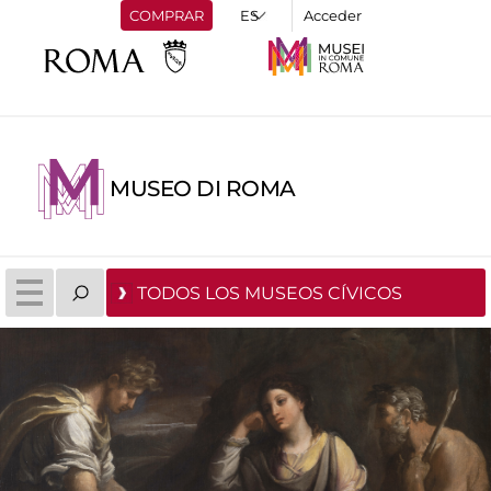
COMPRAR
Acceder
MUSEO DI ROMA
TODOS LOS MUSEOS CÍVICOS