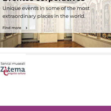
Unique events in some of the most
extraordinary places in the world.
Find more
Servizi museali