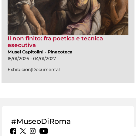
Il non finito: fra poetica e tecnica
esecutiva
Musei Capitolini
-
Pinacoteca
15/01/2026 - 04/01/2027
Exhibicion|Documental
#MuseoDiRoma