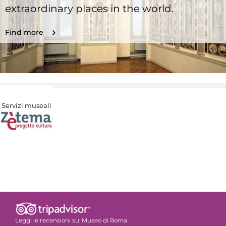
extraordinary places in the world.
Find more
Servizi museali
Leggi le recensioni su:
Museo di Roma