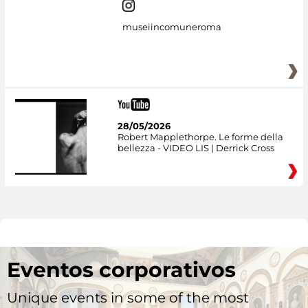
museiincomuneroma
28/05/2026
Robert Mapplethorpe. Le forme della
bellezza - VIDEO LIS | Derrick Cross
Eventos corporativos
Unique events in some of the most