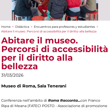
Home
>
Didáctica
>
Encuentros para profesores y estudiantes
>
You are here
Abitare il museo. Percorsi di accessibilità per il diritto alla bellezza
Abitare il museo.
Percorsi di accessibilità
per il diritto alla
bellezza
31/03/2026
Museo di Roma,
Sala Tenerani
Conferenza nell’ambito di
Roma Racconta…
con Franco
Ripa di Meana (FATECI POSTO - Associazione di promozione