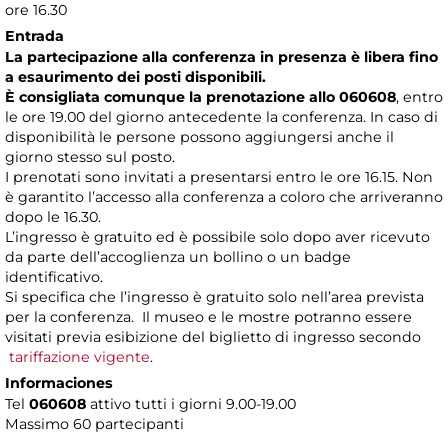
ore 16.30
Entrada
La partecipazione alla conferenza in presenza è libera fino
a esaurimento dei posti disponibili.
È consigliata comunque la prenotazione allo 060608
, entro
le ore 19.00 del giorno antecedente la conferenza. In caso di
disponibilità le persone possono aggiungersi anche il
giorno stesso sul posto.
I prenotati sono invitati a presentarsi entro le ore 16.15. Non
è garantito l’accesso alla conferenza a coloro che arriveranno
dopo le 16.30.
L’ingresso è gratuito ed è possibile solo dopo aver ricevuto
da parte dell’accoglienza un bollino o un badge
identificativo.
Si specifica che l’ingresso è gratuito solo nell’area prevista
per la conferenza. Il museo e le mostre potranno essere
visitati previa esibizione del biglietto di ingresso secondo
tariffazione vigente
.
Informaciones
Tel
060608
attivo tutti i giorni 9.00-19.00
Massimo 60 partecipanti