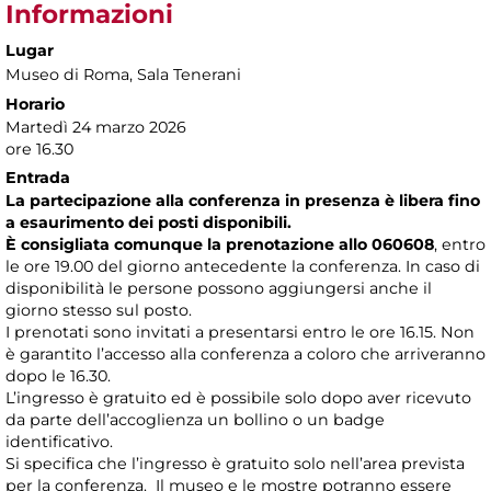
Informazioni
Lugar
Museo di Roma
, Sala Tenerani
Horario
Martedì 24 marzo 2026
ore 16.30
Entrada
La partecipazione alla conferenza in presenza è libera fino
a esaurimento dei posti disponibili.
È consigliata comunque la prenotazione allo 060608
, entro
le ore 19.00 del giorno antecedente la conferenza. In caso di
disponibilità le persone possono aggiungersi anche il
giorno stesso sul posto.
I prenotati sono invitati a presentarsi entro le ore 16.15. Non
è garantito l’accesso alla conferenza a coloro che arriveranno
dopo le 16.30.
L’ingresso è gratuito ed è possibile solo dopo aver ricevuto
da parte dell’accoglienza un bollino o un badge
identificativo.
Si specifica che l’ingresso è gratuito solo nell’area prevista
per la conferenza. Il museo e le mostre potranno essere