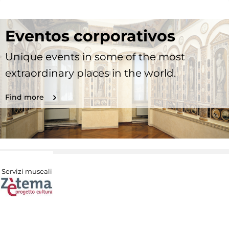
Eventos corporativos
Unique events in some of the most
extraordinary places in the world.
Find more
Servizi museali