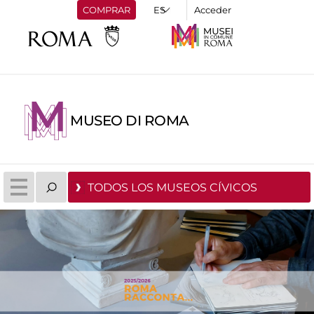
COMPRAR
Acceder
MUSEO DI ROMA
TODOS LOS MUSEOS CÍVICOS