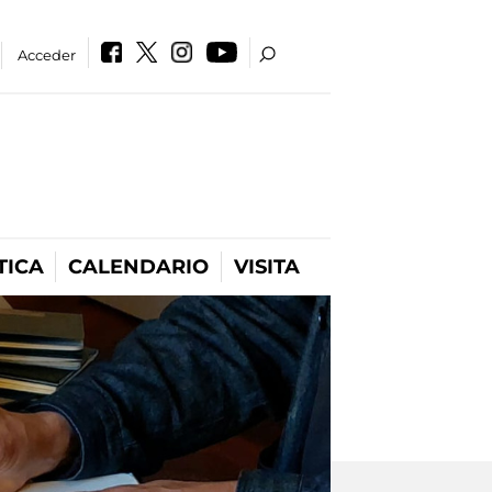
Acceder
TICA
CALENDARIO
VISITA