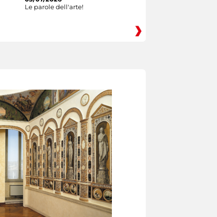
Le parole dell'arte!