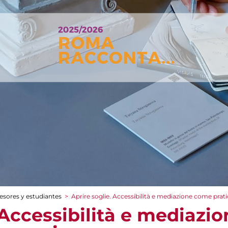
esores y estudiantes
>
Aprire soglie. Accessibilità e mediazione come prat
. Accessibilità e mediazi