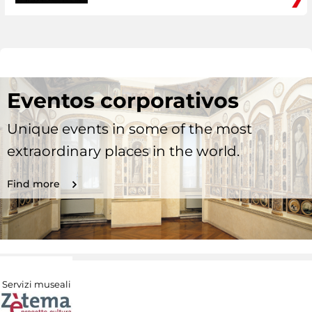
Eventos corporativos
Unique events in some of the most
extraordinary places in the world.
Find more
Servizi museali