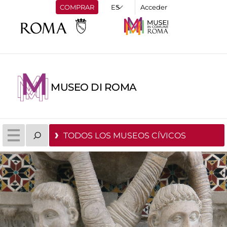
COMPRAR
Acceder
MUSEO DI ROMA
TODOS LOS MUSEOS CÍVICOS