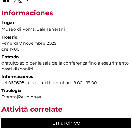
Informaciones
Lugar
Museo di Roma
, Sala Tenerani
Horario
Venerdì 7 novembre 2025
ore 17.00
Entrada
gratuito solo per la sala della conferenza fino a esaurimento
posti disponibili
Informaciones
tel 060608 attivo tutti i giorni ore 9.00 - 19.00
Tipología
Evento|Reuniones
Attività correlate
En archivo