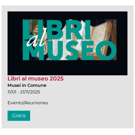
Libri al museo 2025
Musei in Comune
11/01 - 21/11/2025
Evento|Reuniones
Gratis