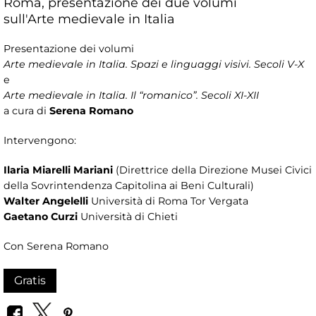
Roma, presentazione dei due volumi
sull'Arte medievale in Italia
Presentazione dei volumi
Arte medievale in Italia. Spazi e linguaggi visivi. Secoli V-X
e
Arte medievale in Italia. Il “romanico”. Secoli XI-XII
a cura di
Serena Romano
Intervengono:
Ilaria Miarelli Mariani
(Direttrice della Direzione Musei Civici
della Sovrintendenza Capitolina ai Beni Culturali)
Walter Angelelli
Università di Roma Tor Vergata
Gaetano Curzi
Università di Chieti
Con Serena Romano
Gratis