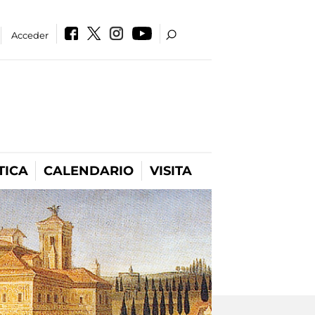
Acceder
TICA
CALENDARIO
VISITA