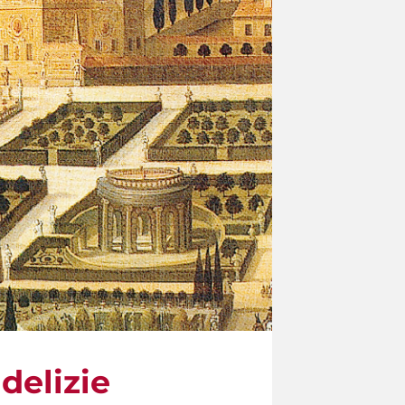
delizie