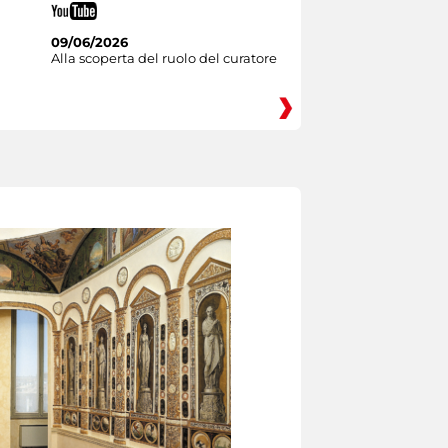
09/06/2026
Alla scoperta del ruolo del curatore