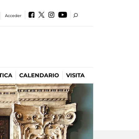
Acceder
TICA
CALENDARIO
VISITA