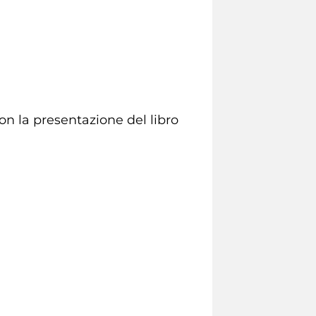
n la presentazione del libro