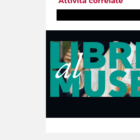
Attività correlate