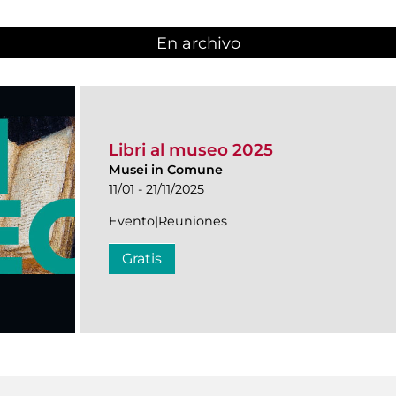
En archivo
Libri al museo 2025
Musei in Comune
11/01 - 21/11/2025
Evento|Reuniones
Gratis