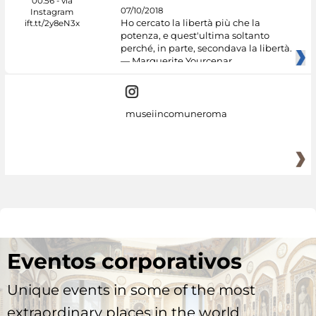
07/10/2018
Ho cercato la libertà più che la
potenza, e quest'ultima soltanto
perché, in parte, secondava la libertà.
— Marguerite Yourcenar
museiincomuneroma
Eventos corporativos
Unique events in some of the most
extraordinary places in the world.