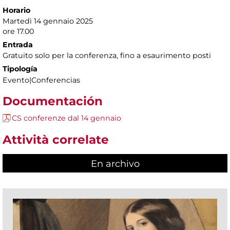
Horario
Martedì 14 gennaio 2025
ore 17.00
Entrada
Gratuito solo per la conferenza, fino a esaurimento posti
Tipología
Evento|Conferencias
Documentación
CS conferenze dal 14 gennaio
Attività correlate
En archivo