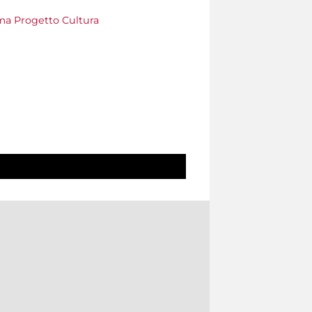
a Progetto Cultura