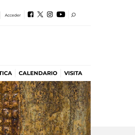
Acceder
TICA
CALENDARIO
VISITA