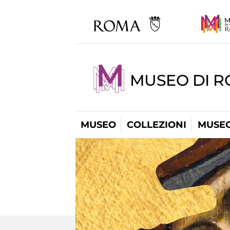
MUSEO DI 
MUSEO
COLLEZIONI
MUSEO