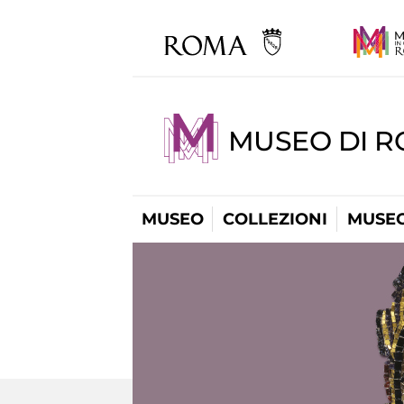
MUSEO DI 
MUSEO
COLLEZIONI
MUSEO