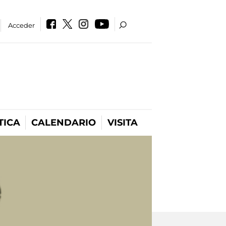
Acceder
TICA
CALENDARIO
VISITA