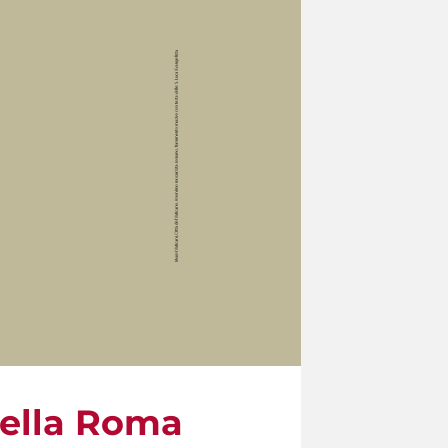
 nella Roma