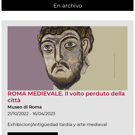
En archivo
ROMA MEDIEVALE. Il volto perduto della
città
Museo di Roma
21/10/2022 - 16/04/2023
Exhibicion|Antigüedad tardía y arte medieval