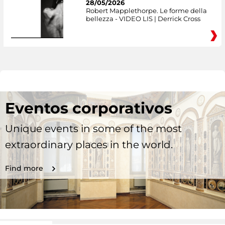
28/05/2026
Robert Mapplethorpe. Le forme della
bellezza - VIDEO LIS | Derrick Cross
Eventos corporativos
Unique events in some of the most
extraordinary places in the world.
Find more