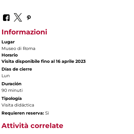
Informazioni
Lugar
Museo di Roma
Horario
Visita disponibile fino al 16 aprile 2023
Días de cierre
Lun
Duración
90 minuti
Tipología
Visita didáctica
Requieren reserva:
Sì
Attività correlate