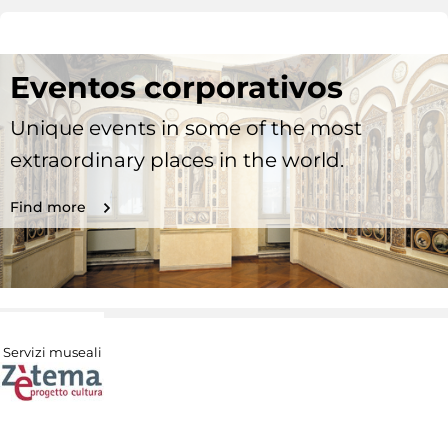
Eventos corporativos
Unique events in some of the most
extraordinary places in the world.
Find more
Servizi museali