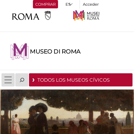
COMPRAR
Acceder
MUSEO DI ROMA
TODOS LOS MUSEOS CÍVICOS