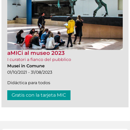
aMICi al museo 2023
I curatori a fianco del pubblico
Musei in Comune
01/10/2021 - 31/08/2023
Didáctica para todos
Gratis con la tarjeta MIC