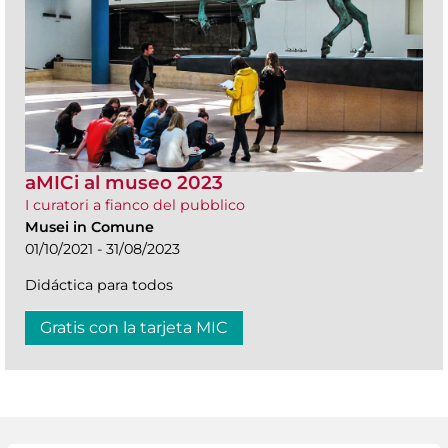
aMICi al museo 2023
I curatori a fianco del pubblico
Musei in Comune
01/10/2021 - 31/08/2023
Didáctica para todos
Gratis con la tarjeta MIC