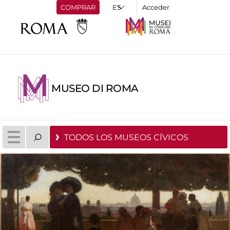
COMPRAR
Acceder
MUSEO DI ROMA
TODOS LOS MUSEOS CÍVICOS