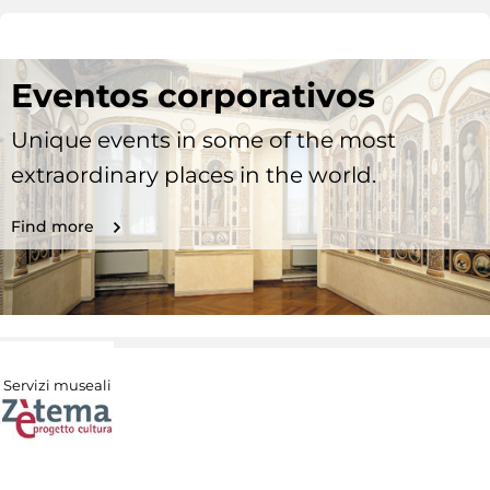
Eventos corporativos
Unique events in some of the most
extraordinary places in the world.
Find more
Servizi museali