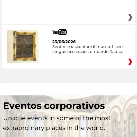
23/06/2026
Sentire e raccontare il museo: Liceo
Linguistico Lucio Lombardo Radice
Eventos corporativos
Unique events in some of the most
extraordinary places in the world.