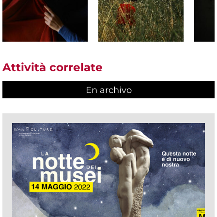
Attività correlate
En archivo