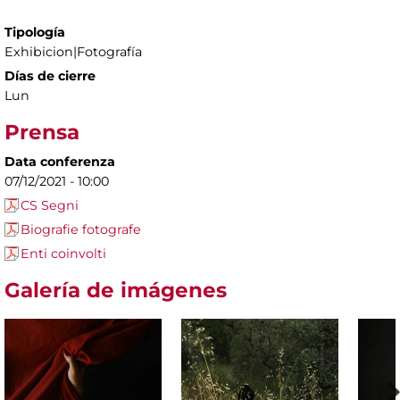
Tipología
Exhibicion|Fotografía
Días de cierre
Lun
Prensa
Data conferenza
07/12/2021 - 10:00
CS Segni
Biografie fotografe
Enti coinvolti
Galería de imágenes