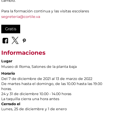
cambio.
Para la formación continua y las visitas escolares
segreteria@cortile.va
Gratis
Informaciones
Lugar
Museo di Roma
, Salones de la planta baja
Horario
Del 7 de diciembre de 2021 al 13 de marzo de 2022
De martes hasta el domingo, de las 10.00 hasta las 19.00
horas.
24 y 31 de diciembre 10.00 - 14.00 horas
La taquilla cierra una hora antes
Cerrado el
Lunes, 25 de diciembre y 1 de enero