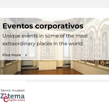
Eventos corporativos
Unique events in some of the most
extraordinary places in the world.
Find more
Servizi museali