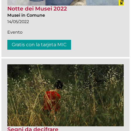
Notte dei Musei 2022
Musei in Comune
14/05/2022
Evento
Gratis con la tarjeta MIC
Segni da decifrare