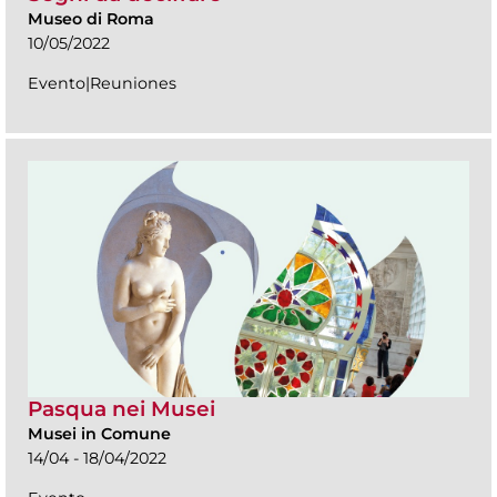
Museo di Roma
10/05/2022
Evento|Reuniones
Pasqua nei Musei
Musei in Comune
14/04 - 18/04/2022