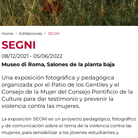
Home
>
Exhibiciones
>
SEGNI
You are here
SEGNI
08/12/2021 - 05/06/2022
Museo di Roma,
Salones de la planta baja
Una exposición fotográfica y pedagógica
organizada por el Patio de los Gentiles y el
Consejo de la Mujer del Consejo Pontificio de la
Cultura para dar testimonio y prevenir la
violencia contra las mujeres.
La exposición SEGNI es un proyecto pedagógico, fotográfico
y de comunicación sobre el tema de la violencia contra las
mujeres, para sensibilizar a los jóvenes estudiantes y