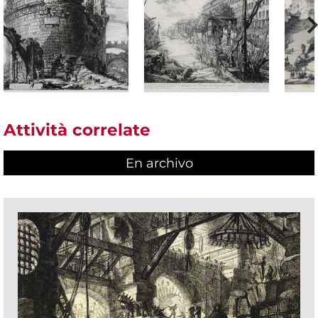
Attività correlate
En archivo