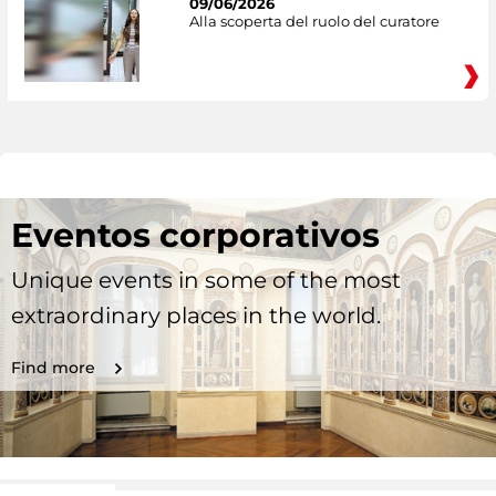
09/06/2026
Alla scoperta del ruolo del curatore
Eventos corporativos
Unique events in some of the most
extraordinary places in the world.
Find more