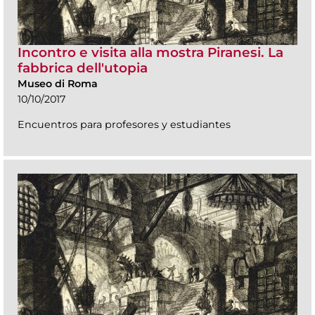
Incontro e visita alla mostra Piranesi. La
fabbrica dell'utopia
Museo di Roma
10/10/2017
Encuentros para profesores y estudiantes