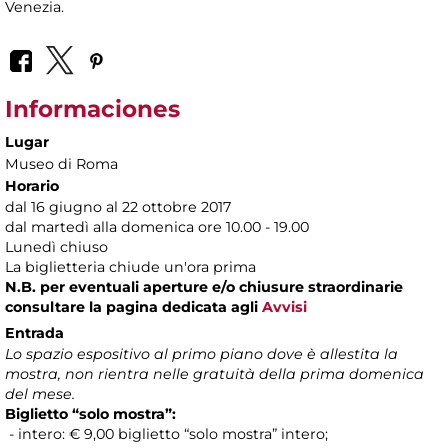
Venezia.
Informaciones
Lugar
Museo di Roma
Horario
dal 16 giugno al 22 ottobre 2017
dal martedì alla domenica ore 10.00 - 19.00
Lunedì chiuso
La biglietteria chiude un'ora prima
N.B. per eventuali aperture e/o chiusure straordinarie
consultare la pagina dedicata agli
Avvisi
Entrada
Lo spazio espositivo al primo piano dove è allestita la
mostra, non rientra nelle gratuità della prima domenica
del mese.
Biglietto “solo mostra”:
- intero: € 9,00 biglietto “solo mostra” intero;