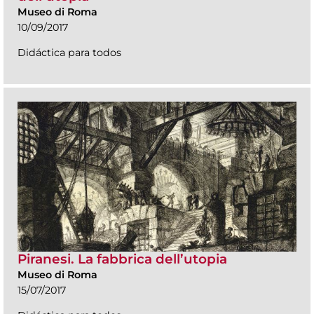
Museo di Roma
10/09/2017
Didáctica para todos
Piranesi. La fabbrica dell’utopia
Museo di Roma
15/07/2017