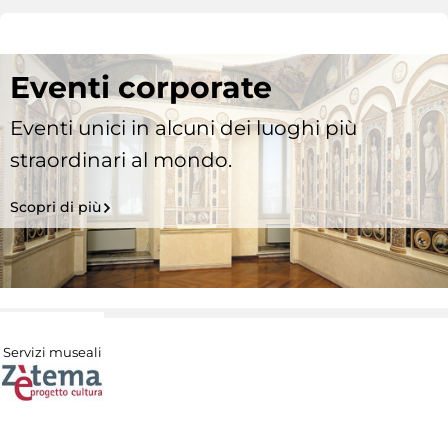
Eventi corporate
Eventi unici in alcuni dei luoghi più
straordinari al mondo.
Scopri di più
Servizi museali