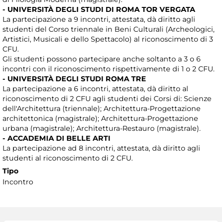
- UNIVERSITÀ DEGLI STUDI DI ROMA TOR VERGATA
La partecipazione a 9 incontri, attestata, dà diritto agli
studenti del Corso triennale in Beni Culturali (Archeologici,
Artistici, Musicali e dello Spettacolo) al riconoscimento di 3
CFU.
Gli studenti possono partecipare anche soltanto a 3 o 6
incontri con il riconoscimento rispettivamente di 1 o 2 CFU.
- UNIVERSITÀ DEGLI STUDI ROMA TRE
La partecipazione a 6 incontri, attestata, dà diritto al
riconoscimento di 2 CFU agli studenti dei Corsi di: Scienze
dell'Architettura (triennale); Architettura-Progettazione
architettonica (magistrale); Architettura-Progettazione
urbana (magistrale); Architettura-Restauro (magistrale).
- ACCADEMIA DI BELLE ARTI
La partecipazione ad 8 incontri, attestata, dà diritto agli
studenti al riconoscimento di 2 CFU.
Tipo
Incontro