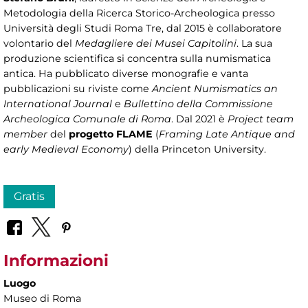
Metodologia della Ricerca Storico-Archeologica presso
Università degli Studi Roma Tre, dal 2015 è collaboratore
volontario del
Medagliere dei Musei Capitolini
. La sua
produzione scientifica si concentra sulla numismatica
antica. Ha pubblicato diverse monografie e vanta
pubblicazioni su riviste come
Ancient Numismatics an
International Journal
e
Bullettino della Commissione
Archeologica Comunale di Roma
. Dal 2021 è
Project team
member
del
progetto FLAME
(
Framing Late Antique and
early Medieval Economy
) della Princeton University.
Gratis
Informazioni
Luogo
Museo di Roma