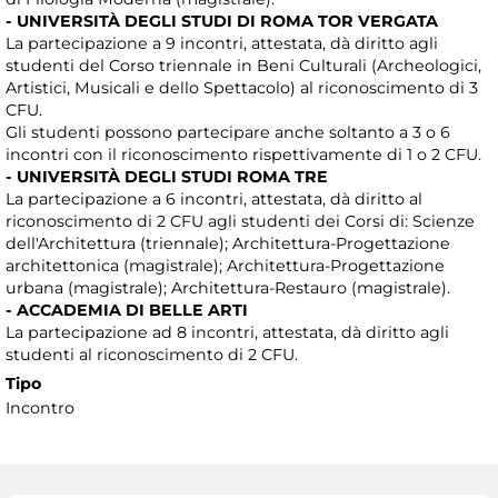
- UNIVERSITÀ DEGLI STUDI DI ROMA TOR VERGATA
La partecipazione a 9 incontri, attestata, dà diritto agli
studenti del Corso triennale in Beni Culturali (Archeologici,
Artistici, Musicali e dello Spettacolo) al riconoscimento di 3
CFU.
Gli studenti possono partecipare anche soltanto a 3 o 6
incontri con il riconoscimento rispettivamente di 1 o 2 CFU.
- UNIVERSITÀ DEGLI STUDI ROMA TRE
La partecipazione a 6 incontri, attestata, dà diritto al
riconoscimento di 2 CFU agli studenti dei Corsi di: Scienze
dell'Architettura (triennale); Architettura-Progettazione
architettonica (magistrale); Architettura-Progettazione
urbana (magistrale); Architettura-Restauro (magistrale).
- ACCADEMIA DI BELLE ARTI
La partecipazione ad 8 incontri, attestata, dà diritto agli
studenti al riconoscimento di 2 CFU.
Tipo
Incontro