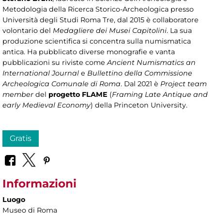
Metodologia della Ricerca Storico-Archeologica presso
Università degli Studi Roma Tre, dal 2015 è collaboratore
volontario del
Medagliere dei Musei Capitolini
. La sua
produzione scientifica si concentra sulla numismatica
antica. Ha pubblicato diverse monografie e vanta
pubblicazioni su riviste come
Ancient Numismatics an
International Journal
e
Bullettino della Commissione
Archeologica Comunale di Roma
. Dal 2021 è
Project team
member
del
progetto FLAME
(
Framing Late Antique and
early Medieval Economy
) della Princeton University.
Gratis
Informazioni
Luogo
Museo di Roma