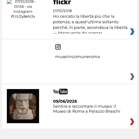
07/10/2018
Ho cercato la libertà più che la
potenza, e quest'ultima soltanto
perché, in parte, secondava la libertà.
— Marguerite Yourcenar
museiincomuneroma
09/06/2026
Sentire e raccontare il museo: il
Museo di Roma a Palazzo Braschi