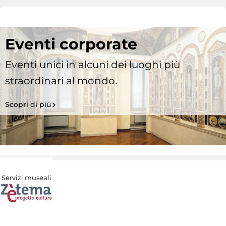
Eventi corporate
Eventi unici in alcuni dei luoghi più
straordinari al mondo.
Scopri di più
Servizi museali