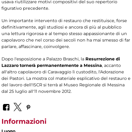
usava riutilizzare motivi compositivi del suo repertorio
figurativo precedente.
Un importante intervento di restauro che restituisce, forse
definitivamente, agli studiosi e ancora di più al pubblico
una lettura rigorosa e al tempo stesso appassionante di un
capolavoro che nel corso dei secoli non ha mai smesso di far
parlare, affascinare, coinvolgere.
Dopo l'esposizione a Palazzo Braschi, la
Resurrezione di
Lazzaro tornerà permanentemente a Messina
, accanto
all'altro capolavoro di Caravaggio lì custodito, l'Adorazione
dei Pastori. La mostra col materiale esplicativo del restauro e
del lavoro dell'ISCR si terrà al Museo Regionale di Messina
dal 25 luglio all'11 novembre 2012.
Informazioni
Luogo