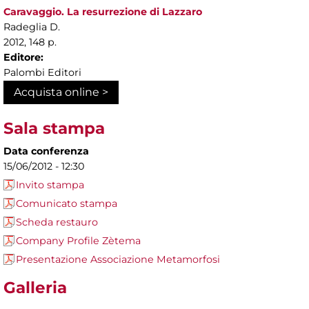
Caravaggio. La resurrezione di Lazzaro
Radeglia D.
2012, 148 p.
Editore:
Palombi Editori
Acquista online >
Sala stampa
Data conferenza
15/06/2012 - 12:30
Invito stampa
Comunicato stampa
Scheda restauro
Company Profile Zètema
Presentazione Associazione Metamorfosi
Galleria