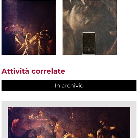
Attività correlate
In archivio