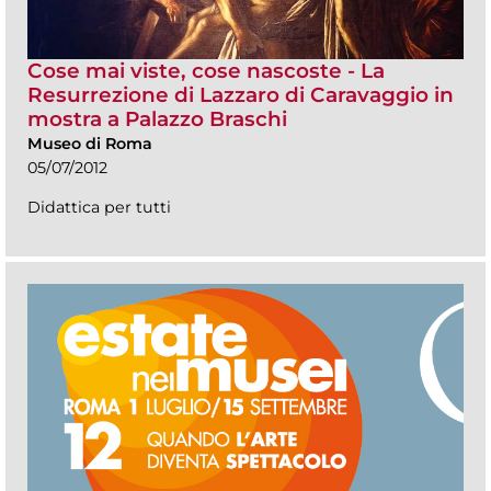
Cose mai viste, cose nascoste - La
Resurrezione di Lazzaro di Caravaggio in
mostra a Palazzo Braschi
Museo di Roma
05/07/2012
Didattica per tutti