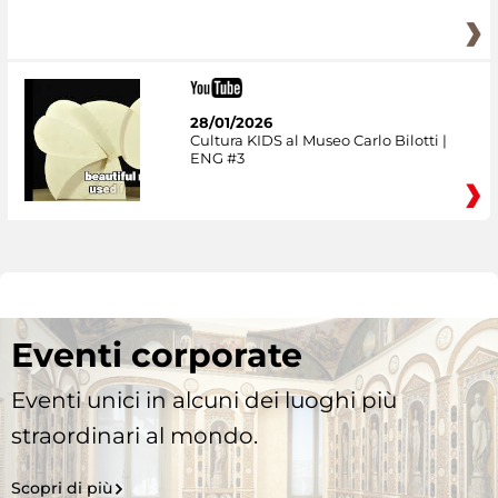
28/01/2026
Cultura KIDS al Museo Carlo Bilotti |
ENG #3
Eventi corporate
Eventi unici in alcuni dei luoghi più
straordinari al mondo.
Scopri di più