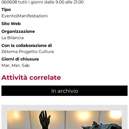
060608 tutti i giorni dalle 9.00 alle 21.00
Tipo
Evento|Manifestazioni
Sito Web
Organizzazione
La Bilancia
Con la collaborazione di
Zètema Progetto Cultura
Giorni di chiusura
Mar, Mer, Sab
Attività correlate
In archivio