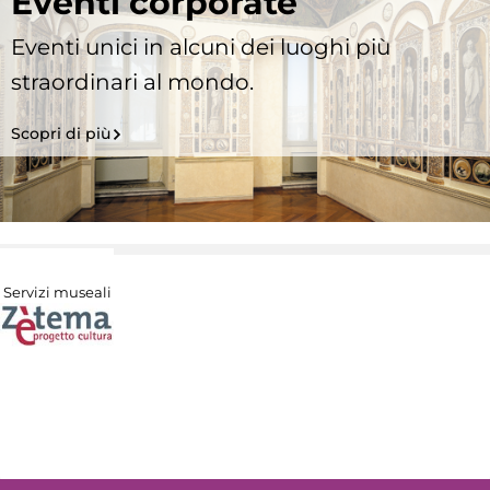
Eventi corporate
Eventi unici in alcuni dei luoghi più
straordinari al mondo.
Scopri di più
Servizi museali