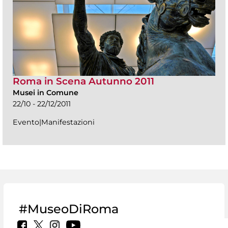
Roma in Scena Autunno 2011
Musei in Comune
22/10 - 22/12/2011
Evento|Manifestazioni
#MuseoDiRoma