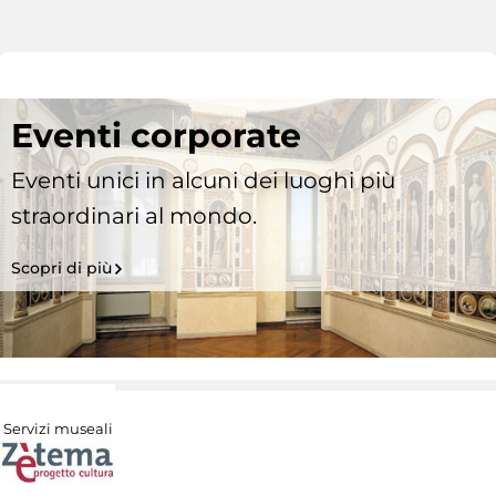
Eventi corporate
Eventi unici in alcuni dei luoghi più
straordinari al mondo.
Scopri di più
Servizi museali