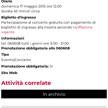
Orario
domenica 17 maggio 2015 ore 12.00
durata 45 minuti circa
Biglietto d'ingresso
Partecipazione al concerto gratuita con pagamento di
biglietto di ingresso alla mostra secondo
tariffazione
vigente
Informazioni
tel. 060608 tutti i giorni ore 9.00 - 21.00
Prenotazione obbligatoria allo 060608
Tipo
Evento|Concerto
Prenotazione obbligatoria:
Sì
Sito Web
Attività correlate
In archivio