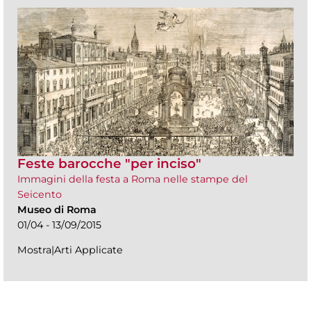
Feste barocche "per inciso"
Immagini della festa a Roma nelle stampe del
Seicento
Museo di Roma
01/04 - 13/09/2015
Mostra|Arti Applicate