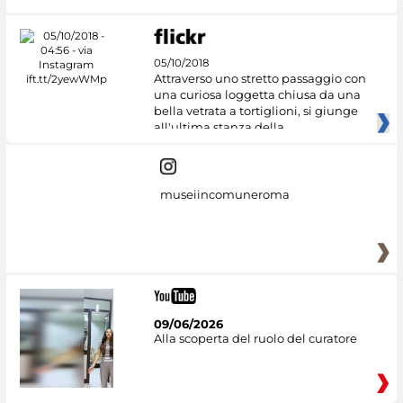
05/10/2018
Attraverso uno stretto passaggio con
una curiosa loggetta chiusa da una
bella vetrata a tortiglioni, si giunge
all'ultima stanza della
museiincomuneroma
09/06/2026
Alla scoperta del ruolo del curatore