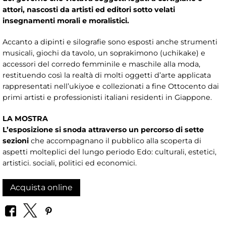
attori, nascosti da artisti ed editori sotto velati
insegnamenti morali e moralistici.
Accanto a dipinti e silografie sono esposti anche strumenti
musicali, giochi da tavolo, un soprakimono (uchikake) e
accessori del corredo femminile e maschile alla moda,
restituendo così la realtà di molti oggetti d’arte applicata
rappresentati nell’ukiyoe e collezionati a fine Ottocento dai
primi artisti e professionisti italiani residenti in Giappone.
LA MOSTRA
L’esposizione si snoda attraverso un percorso di sette
sezioni
che accompagnano il pubblico alla scoperta di
aspetti molteplici del lungo periodo Edo: culturali, estetici,
artistici. sociali, politici ed economici.
Acquista online