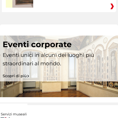
Eventi corporate
Eventi unici in alcuni dei luoghi più
straordinari al mondo.
Scopri di più
Servizi museali