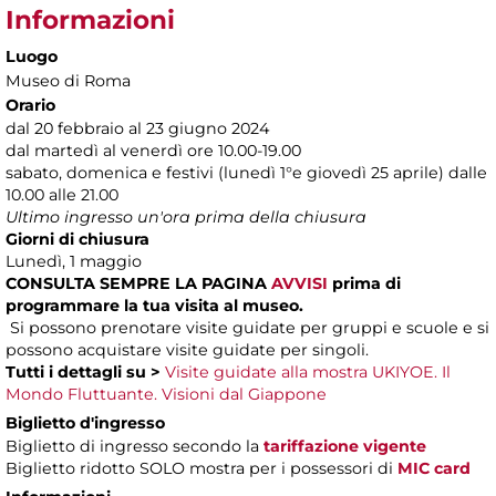
Informazioni
Luogo
Museo di Roma
Orario
dal 20 febbraio al 23 giugno 2024
dal martedì al venerdì ore 10.00-19.00
sabato, domenica e festivi (lunedì 1°e giovedì 25 aprile) dalle
10.00 alle 21.00
Ultimo ingresso un'ora prima della chiusura
Giorni di chiusura
Lunedì, 1 maggio
CONSULTA SEMPRE LA PAGINA
AVVISI
prima di
programmare la tua visita al museo.
Si possono prenotare visite guidate per gruppi e scuole e si
possono acquistare visite guidate per singoli.
Tutti i dettagli su >
Visite guidate alla mostra UKIYOE. Il
Mondo Fluttuante. Visioni dal Giappone
Biglietto d'ingresso
Biglietto di ingresso secondo la
tariffazione vigente
Biglietto ridotto SOLO mostra per i possessori di
MIC card