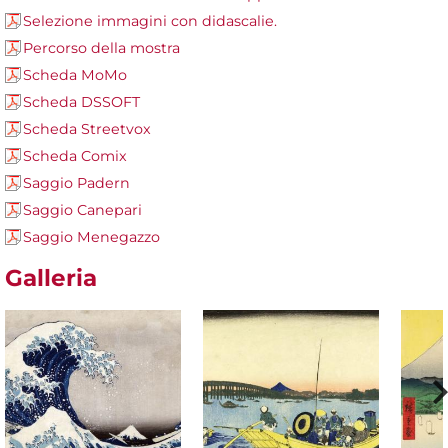
Selezione immagini con didascalie.
Percorso della mostra
Scheda MoMo
Scheda DSSOFT
Scheda Streetvox
Scheda Comix
Saggio Padern
Saggio Canepari
Saggio Menegazzo
Galleria