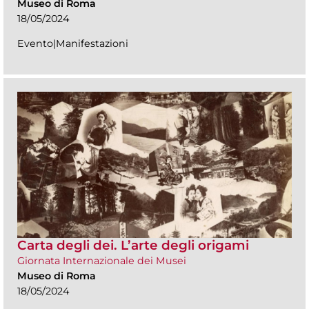
Museo di Roma
18/05/2024
Evento|Manifestazioni
Carta degli dei. L’arte degli origami
Giornata Internazionale dei Musei
Museo di Roma
18/05/2024