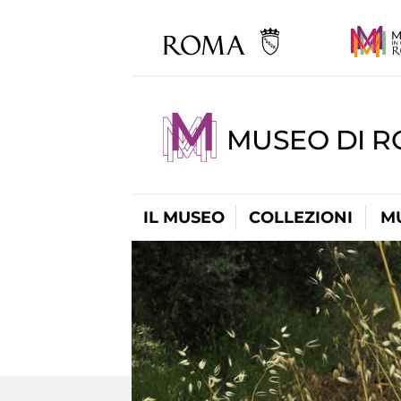
MUSEO DI 
IL MUSEO
COLLEZIONI
M