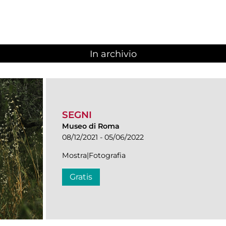
In archivio
SEGNI
Museo di Roma
08/12/2021 - 05/06/2022
Mostra|Fotografia
Gratis