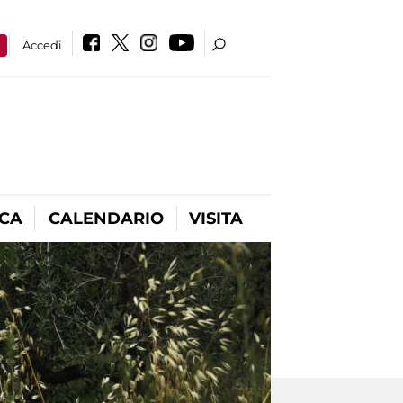
a
Accedi
ICA
CALENDARIO
VISITA