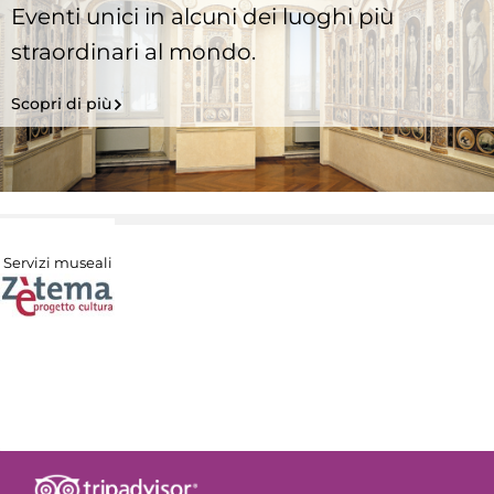
Eventi unici in alcuni dei luoghi più
straordinari al mondo.
Scopri di più
Servizi museali