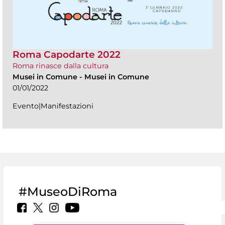
Roma Capodarte 2022
Roma rinasce dalla cultura
Musei in Comune
-
Musei in Comune
01/01/2022
Evento|Manifestazioni
#MuseoDiRoma