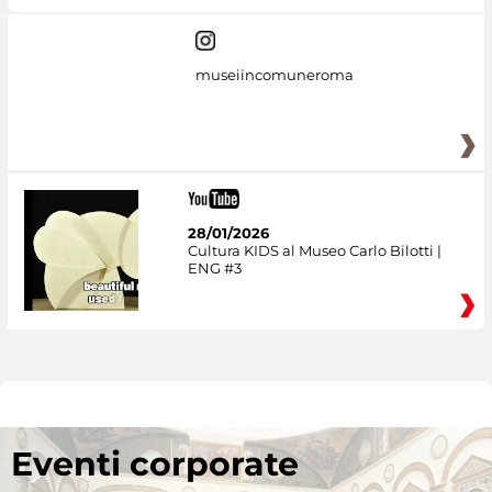
museiincomuneroma
28/01/2026
Cultura KIDS al Museo Carlo Bilotti |
ENG #3
Eventi corporate