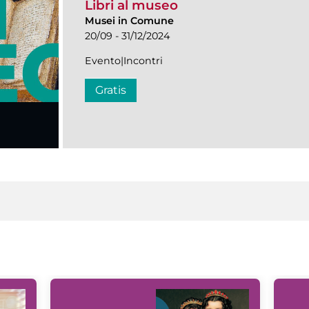
Libri al museo
Musei in Comune
20/09 - 31/12/2024
Evento|Incontri
Gratis