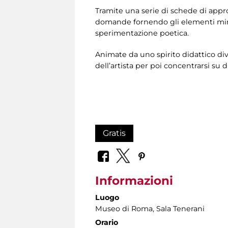
Tramite una serie di schede di appr
domande fornendo gli elementi minim
sperimentazione poetica.
Animate da uno spirito didattico di
dell’artista per poi concentrarsi su 
Gratis
Informazioni
Luogo
Museo di Roma
, Sala Tenerani
Orario