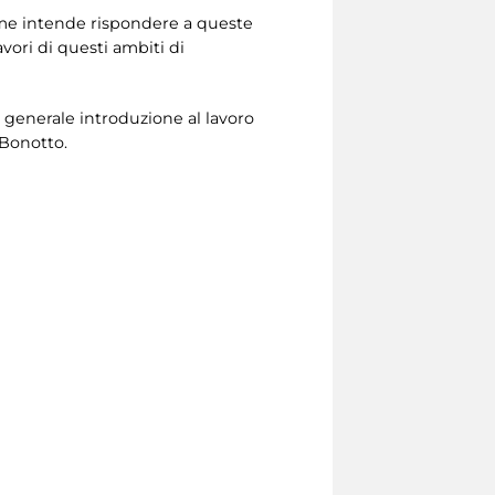
lume intende rispondere a queste
ori di questi ambiti di
 generale introduzione al lavoro
 Bonotto.