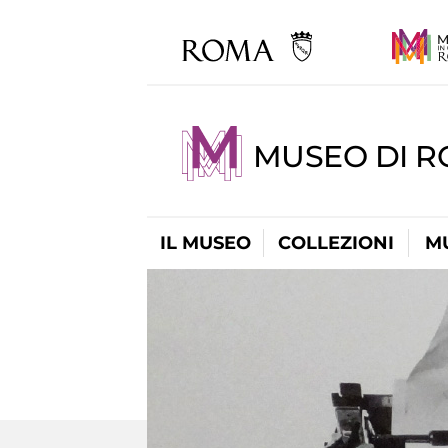
MUSEO DI 
IL MUSEO
COLLEZIONI
M