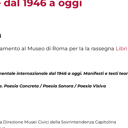
 dal 1946 a oggi
i
tamento al Museo di Roma per la la rassegna
Libr
entale internazionale dal 1946 a oggi. Manifesti e testi teor
 Poesia Concreta / Poesia Sonora / Poesia Visiva
la Direzione Musei Civici della Sovrintendenza Capitolina