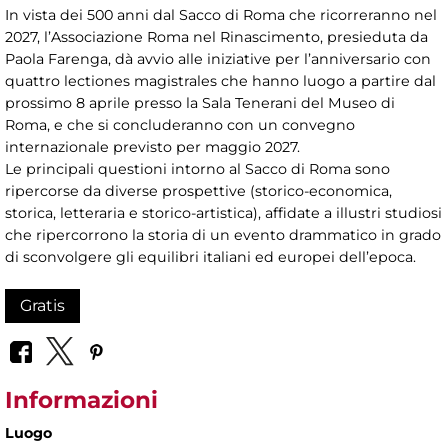
In vista dei 500 anni dal Sacco di Roma che ricorreranno nel
2027, l’Associazione Roma nel Rinascimento, presieduta da
Paola Farenga, dà avvio alle iniziative per l’anniversario con
quattro lectiones magistrales che hanno luogo a partire dal
prossimo 8 aprile presso la Sala Tenerani del Museo di
Roma, e che si concluderanno con un convegno
internazionale previsto per maggio 2027.
Le principali questioni intorno al Sacco di Roma sono
ripercorse da diverse prospettive (storico-economica,
storica, letteraria e storico-artistica), affidate a illustri studiosi
che ripercorrono la storia di un evento drammatico in grado
di sconvolgere gli equilibri italiani ed europei dell’epoca.
Gratis
Informazioni
Luogo