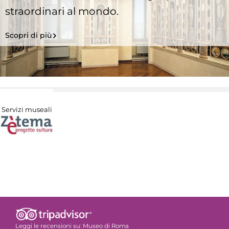
straordinari al mondo.
Scopri di più
Servizi museali
Leggi le recensioni su:
Museo di Roma