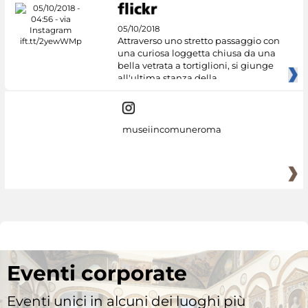
05/10/2018
Attraverso uno stretto passaggio con
una curiosa loggetta chiusa da una
bella vetrata a tortiglioni, si giunge
all'ultima stanza della
museiincomuneroma
Eventi corporate
Eventi unici in alcuni dei luoghi più