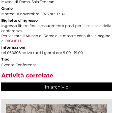
Museo di Roma
, Sala Tenerani
Orario
Martedì 11 novembre 2025 ore 17.00
Biglietto d'ingresso
Ingresso libero fino a esaurimento posti per la sola sala della
conferenza
Per visitare il Museo di Roma e le mostre consulta la pagina
>
BIGLIETTI
Informazioni
tel 060608 attivo tutti i giorni ore 9.00 - 19.00
Tipo
Evento|Conferenze
Attività correlate
In archivio