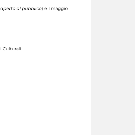
à aperto al pubblico
) e 1 maggio
 Culturali