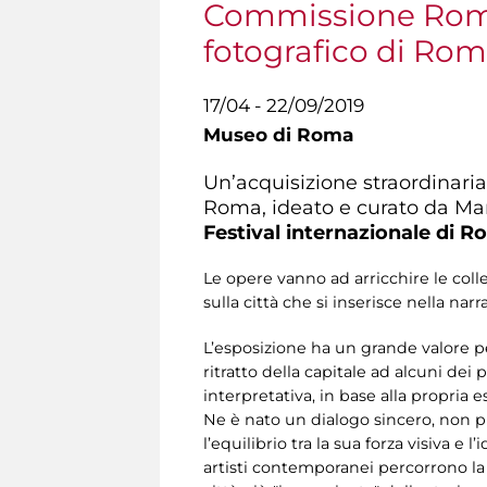
Commissione Roma 
fotografico di Rom
17/04 - 22/09/2019
Museo di Roma
Un’acquisizione straordinaria
Roma, ideato e curato da Marc
Festival internazionale di 
Le opere vanno ad arricchire le colle
sulla città che si inserisce nella n
L’esposizione ha un grande valore pe
ritratto della capitale ad alcuni dei
interpretativa, in base alla propria e
Ne è nato un dialogo sincero, non 
l’equilibrio tra la sua forza visiva e
artisti contemporanei percorrono la ci