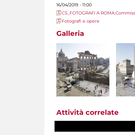
16/04/2019 - 11:00
CS_FOTOGRAFI A ROMA.Commission
Fotografi e opere
Galleria
Attività correlate