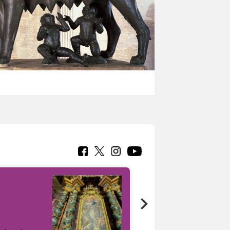
Google Arts &