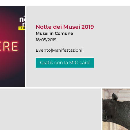
Notte dei Musei 2019
Musei in Comune
18/05/2019
Evento|Manifestazioni
Gratis con la MIC card