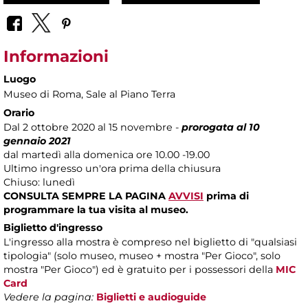
Informazioni
Luogo
Museo di Roma
, Sale al Piano Terra
Orario
Dal 2 ottobre 2020 al 15 novembre -
prorogata al 10
gennaio 2021
dal martedì alla domenica ore 10.00 -19.00
Ultimo ingresso un'ora prima della chiusura
Chiuso: lunedì
CONSULTA SEMPRE LA PAGINA
AVVISI
prima di
programmare la tua visita al museo.
Biglietto d'ingresso
L'ingresso alla mostra è compreso nel biglietto di "qualsiasi
tipologia" (solo museo, museo + mostra "Per Gioco", solo
mostra "Per Gioco") ed è gratuito per i possessori della
MIC
Card
Vedere la pagina:
Biglietti e audioguide