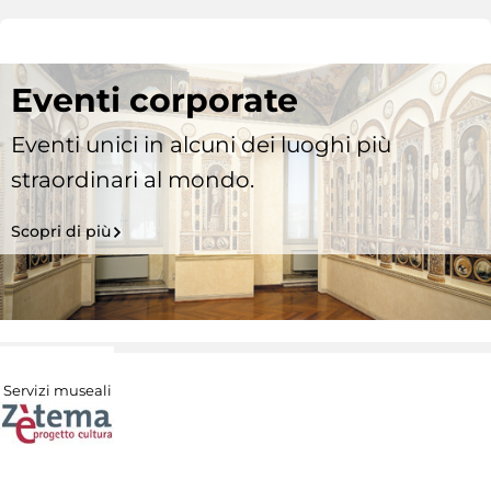
Eventi corporate
Eventi unici in alcuni dei luoghi più
straordinari al mondo.
Scopri di più
Servizi museali