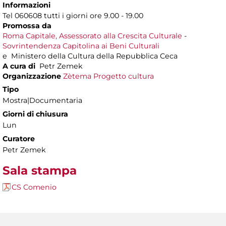
Informazioni
Tel 060608 tutti i giorni ore 9.00 - 19.00
Promossa da
Roma Capitale, Assessorato alla Crescita Culturale
-
Sovrintendenza Capitolina ai Beni Culturali
e Ministero della Cultura della Repubblica Ceca
A cura di
Petr Zemek
Organizzazione
Zètema Progetto cultura
Tipo
Mostra|Documentaria
Giorni di chiusura
Lun
Curatore
Petr Zemek
Sala stampa
CS Comenio