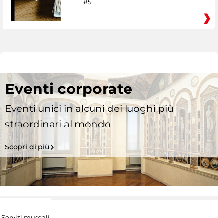
#5
Eventi corporate
Eventi unici in alcuni dei luoghi più
straordinari al mondo.
Scopri di più
Servizi museali