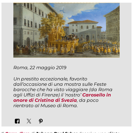
Roma, 22 maggio 2019
Un prestito eccezionale, favorito
dall’occasione di una mostra sulle Feste
barocche che ha visto viaggiare (da Roma
agli Uffizi di Firenze) il ‘nostro’
Carosello in
onore di Cristina di Svezia
, da poco
rientrato al Museo di Roma.