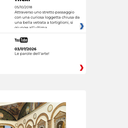
05/10/2018
Attraverso uno stretto passaggio
con una curiosa loggetta chiusa da
una bella vetrata a tortiglioni, si
giunge all'ultima
03/07/2026
Le parole dell'arte!