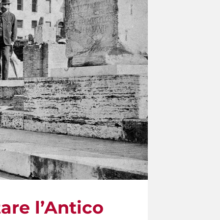
re l’Antico