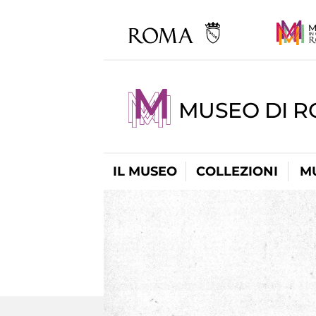
MUSEO DI 
IL MUSEO
COLLEZIONI
M