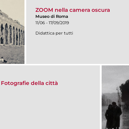
ZOOM nella camera oscura
Museo di Roma
11/06 - 17/09/2019
Didattica per tutti
otografie della città