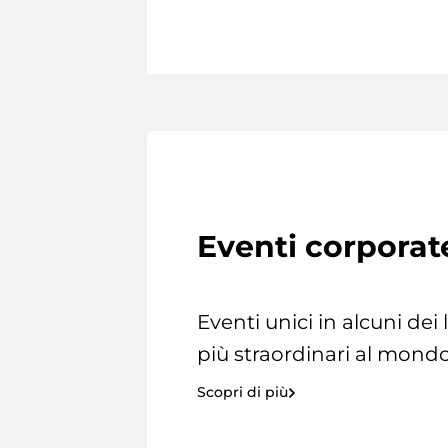
Eventi corporat
Eventi unici in alcuni dei
più straordinari al mondo
Scopri di più