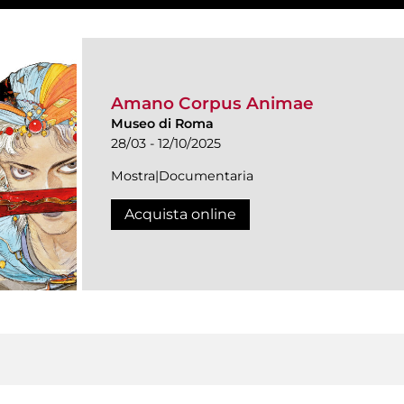
Amano Corpus Animae
Museo di Roma
28/03 - 12/10/2025
Mostra|Documentaria
Acquista online