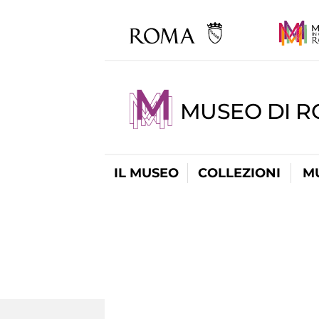
MUSEO DI 
IL MUSEO
COLLEZIONI
M