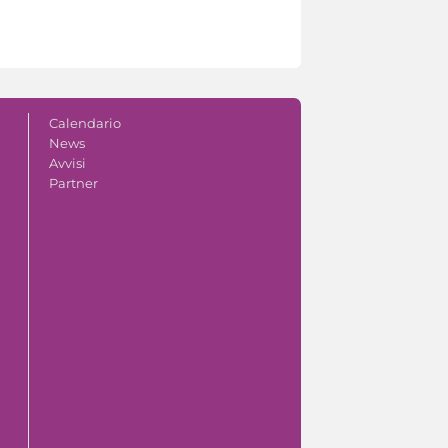
Calendario
News
Avvisi
Partner