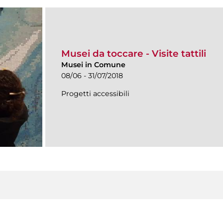
Musei da toccare - Visite tattili
Musei in Comune
08/06 - 31/07/2018
Progetti accessibili