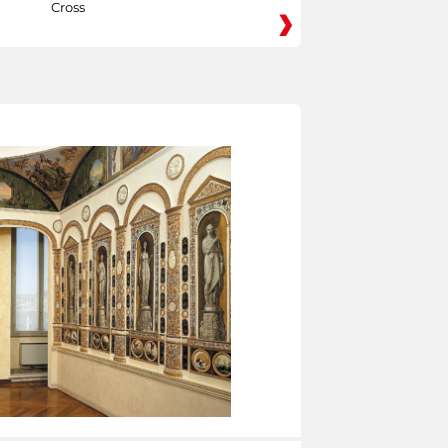
Cross