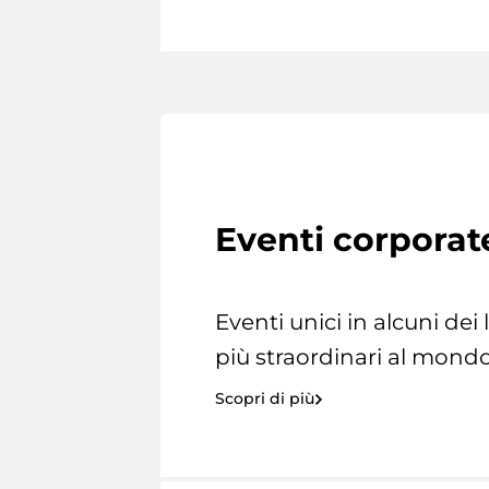
Eventi corporat
Eventi unici in alcuni dei
più straordinari al mondo
Scopri di più