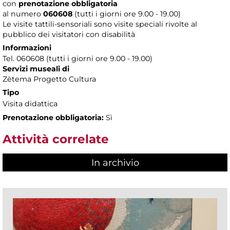
con
prenotazione obbligatoria
al numero
060608
(tutti i giorni ore 9.00 - 19.00)
Le visite tattili-sensoriali sono visite speciali rivolte al
pubblico dei visitatori con disabilità
Informazioni
Tel. 060608 (tutti i giorni ore 9.00 - 19.00)
Servizi museali di
Zètema Progetto Cultura
Tipo
Visita didattica
Prenotazione obbligatoria:
Sì
Attività correlate
In archivio