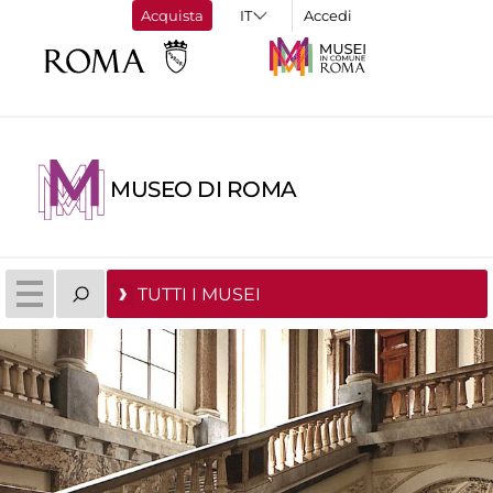
Acquista
Accedi
MUSEO DI ROMA
TUTTI I MUSEI