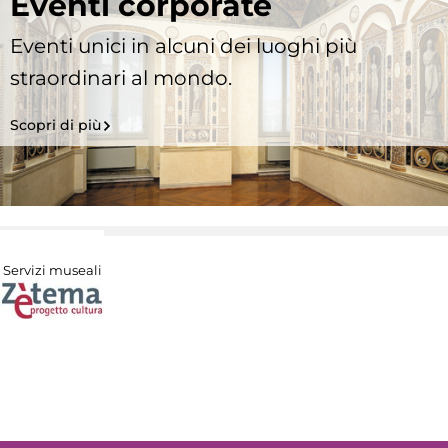
Eventi corporate
Eventi unici in alcuni dei luoghi più
straordinari al mondo.
Scopri di più
Servizi museali