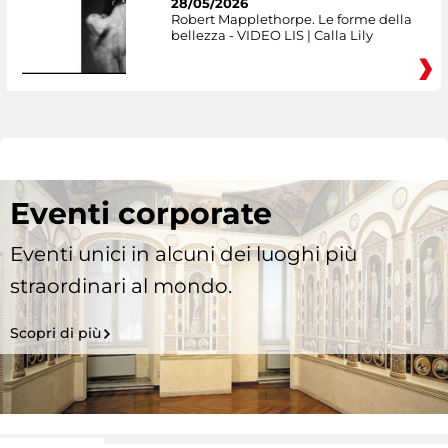
28/05/2026
Robert Mapplethorpe. Le forme della
bellezza - VIDEO LIS | Calla Lily
Eventi corporate
Eventi unici in alcuni dei luoghi più
straordinari al mondo.
Scopri di più