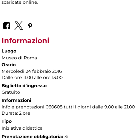
scaricate online.
Informazioni
Luogo
Museo di Roma
Orario
Mercoledì 24 febbraio 2016
Dalle ore 11.00 alle ore 13.00
Biglietto d'ingresso
Gratuito
Informazioni
Info e prenotazioni 060608 tutti i giorni dalle 9.00 alle 21.00
Durata: 2 ore
Tipo
Iniziativa didattica
Prenotazione obbligatoria:
Sì