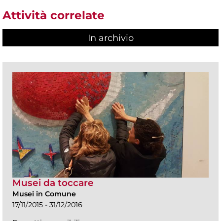
Attività correlate
In archivio
Musei da toccare
Musei in Comune
17/11/2015 - 31/12/2016