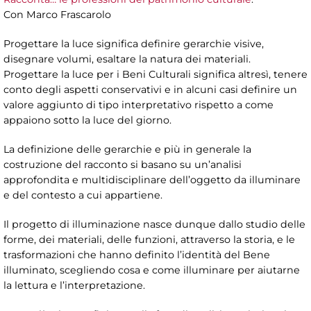
Con Marco Frascarolo
Progettare la luce significa definire gerarchie visive,
disegnare volumi, esaltare la natura dei materiali.
Progettare la luce per i Beni Culturali significa altresì, tenere
conto degli aspetti conservativi e in alcuni casi definire un
valore aggiunto di tipo interpretativo rispetto a come
appaiono sotto la luce del giorno.
La definizione delle gerarchie e più in generale la
costruzione del racconto si basano su un’analisi
approfondita e multidisciplinare dell’oggetto da illuminare
e del contesto a cui appartiene.
Il progetto di illuminazione nasce dunque dallo studio delle
forme, dei materiali, delle funzioni, attraverso la storia, e le
trasformazioni che hanno definito l’identità del Bene
illuminato, scegliendo cosa e come illuminare per aiutarne
la lettura e l’interpretazione.