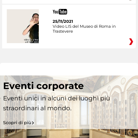
25/11/2021
Video LIS del Museo di Roma in
Trastevere
Eventi corporate
Eventi unici in alcuni dei luoghi più
straordinari al mondo.
Scopri di più