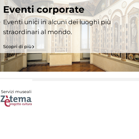
Eventi corporate
Eventi unici in alcuni dei luoghi più
straordinari al mondo.
Scopri di più
Servizi museali