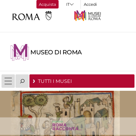
Acquista
Accedi
MUSEO DI ROMA
TUTTI I MUSEI