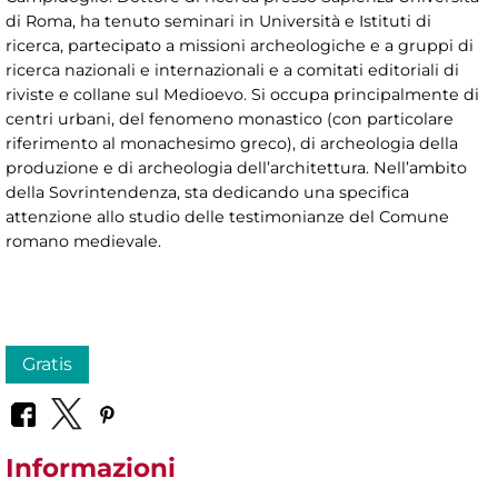
di Roma, ha tenuto seminari in Università e Istituti di
ricerca, partecipato a missioni archeologiche e a gruppi di
ricerca nazionali e internazionali e a comitati editoriali di
riviste e collane sul Medioevo. Si occupa principalmente di
centri urbani, del fenomeno monastico (con particolare
riferimento al monachesimo greco), di archeologia della
produzione e di archeologia dell’architettura. Nell’ambito
della Sovrintendenza, sta dedicando una specifica
attenzione allo studio delle testimonianze del Comune
romano medievale.
Gratis
Informazioni