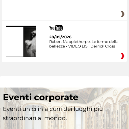
28/05/2026
Robert Mapplethorpe. Le forme della
bellezza - VIDEO LIS | Derrick Cross
Eventi corporate
Eventi unici in alcuni dei luoghi più
straordinari al mondo.