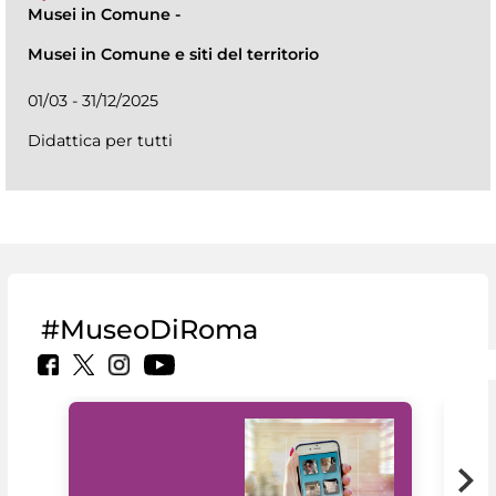
Musei in Comune
-
Musei in Comune e siti del territorio
01/03 - 31/12/2025
Didattica per tutti
#MuseoDiRoma