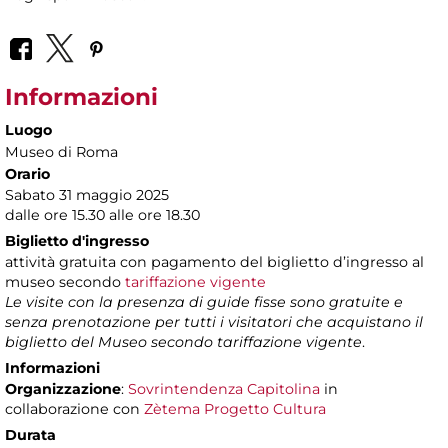
Informazioni
Luogo
Museo di Roma
Orario
Sabato 31 maggio 2025
dalle ore 15.30 alle ore 18.30
Biglietto d'ingresso
attività gratuita con pagamento del biglietto d’ingresso al
museo secondo
tariffazione vigente
Le visite con la presenza di guide fisse sono gratuite e
senza prenotazione per tutti i visitatori che acquistano il
biglietto del Museo secondo tariffazione vigente
.
Informazioni
Organizzazione
:
Sovrintendenza Capitolina
in
collaborazione con
Zètema Progetto Cultura
Durata