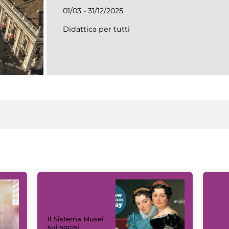
01/03 - 31/12/2025
Didattica per tutti
Il Sistema Musei
sui social