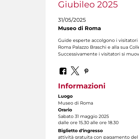
Giubileo 2025
31/05/2025
Museo di Roma
Guide esperte accolgono i visitatori 
Roma Palazzo Braschi e alla sua Coll
Successivamente i visitatori si muo
Informazioni
Luogo
Museo di Roma
Orario
Sabato 31 maggio 2025
dalle ore 15.30 alle ore 18.30
Biglietto d'ingresso
attività gratuita con pagamento del