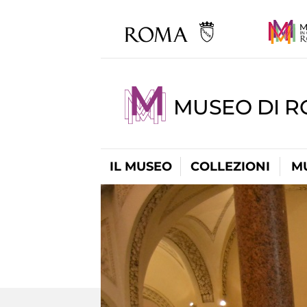
MUSEO DI 
IL MUSEO
COLLEZIONI
M