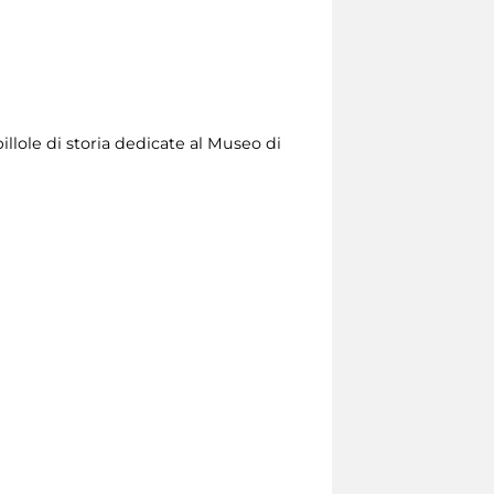
illole di storia dedicate al Museo di